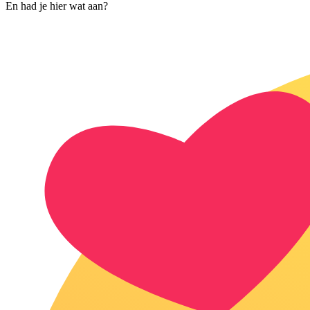
En had je hier wat aan?