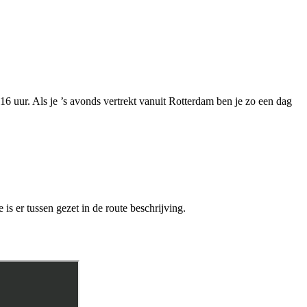
– 16 uur. Als je ’s avonds vertrekt vanuit Rotterdam ben je zo een dag
is er tussen gezet in de route beschrijving.