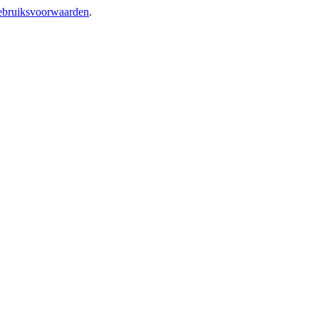
bruiksvoorwaarden
.