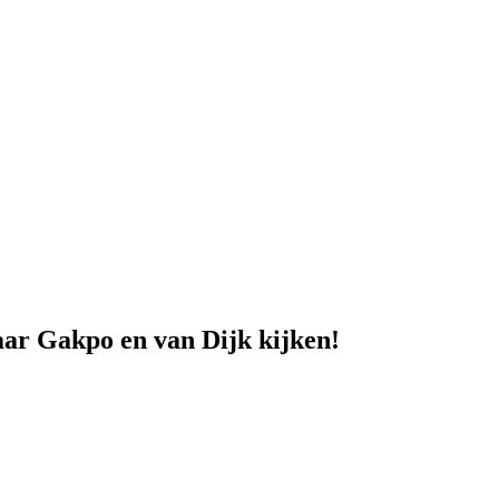
ar Gakpo en van Dijk kijken!